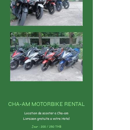
CHA-AM MOTORBIKE RENTAL
Location de scooter a Cha-am
Livraison gratuite a votre Hotel
Jour : 200 / 250 THB