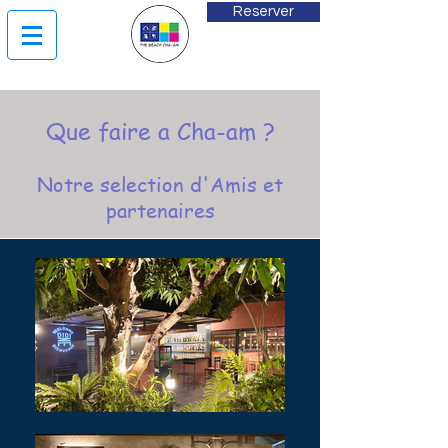
Reserver
Que faire a Cha-am ?
Notre selection d'Amis et
partenaires